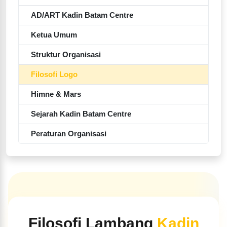
AD/ART Kadin Batam Centre
Ketua Umum
Struktur Organisasi
Filosofi Logo
Himne & Mars
Sejarah Kadin Batam Centre
Peraturan Organisasi
Filosofi Lambang
Kadin