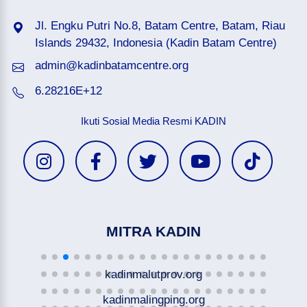
Jl. Engku Putri No.8, Batam Centre, Batam, Riau
Islands 29432, Indonesia (Kadin Batam Centre)
admin@kadinbatamcentre.org
6.28216E+12
Ikuti Sosial Media Resmi KADIN
MITRA KADIN
kadinmalutprov.org
kadinmalingping.org